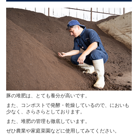
豚の堆肥は、とても養分が高いです。
また、コンポストで発酵・乾燥しているので、においも
少なく、さらさらとしております。
また、堆肥の管理も徹底しています。
ぜひ農業や家庭菜園などに使用してみてください。