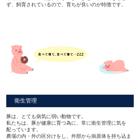
ず、飼育されているので、育ちが良いのが特徴です。
衛生管理
豚は、とても病気に弱い動物です。
私たちは、豚が健康に育つ為に、常に衛生管理に気を
配っています。
農場の内・外の区分けをし、外部から病原体を持ち込ま