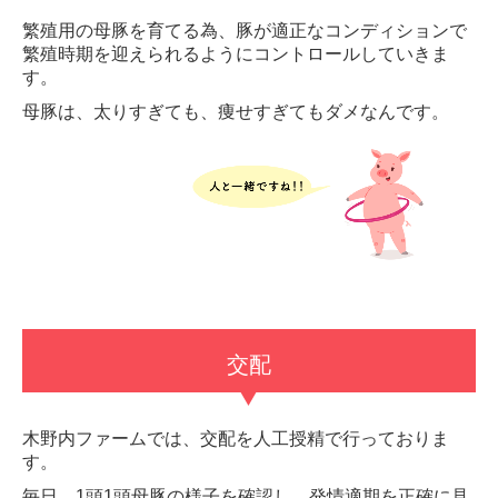
繁殖用の母豚を育てる為、豚が適正なコンディションで
繁殖時期を迎えられるようにコントロールしていきま
す。
母豚は、太りすぎても、痩せすぎてもダメなんです。
交配
木野内ファームでは、交配を人工授精で行っておりま
す。
毎日、1頭1頭母豚の様子を確認し、発情適期を正確に見