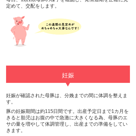
定めて、交配をします。
妊娠
妊娠が確認された母豚は、分娩までの間に体調を整えま
す。
豚の妊娠期間は約115日間です。出産予定日まで1カ月を
きると胎児はお腹の中で急激に大きくなる為、
母豚のエ
サの量を増やして体調管理し、出産までの準備をしてい
きます。