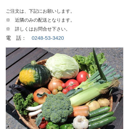
ご注文は、下記にお願いします。
※ 近隣のみの配送となります。
※ 詳しくはお問合せ下さい。
電 話：
0248-53-3420