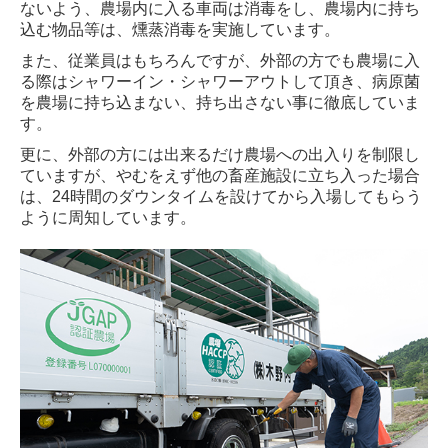
ないよう、農場内に入る車両は消毒をし、農場内に持ち
込む物品等は、燻蒸消毒を実施しています。
また、従業員はもちろんですが、外部の方でも農場に入
る際はシャワーイン・シャワーアウトして頂き、病原菌
を農場に持ち込まない、持ち出さない事に徹底していま
す。
更に、外部の方には出来るだけ農場への出入りを制限し
ていますが、やむをえず他の畜産施設に立ち入った場合
は、24時間のダウンタイムを設けてから入場してもらう
ように周知しています。