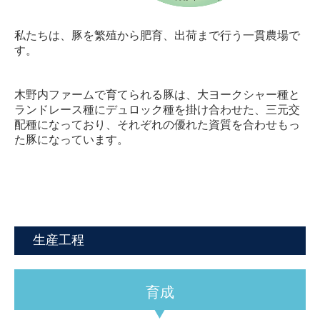
私たちは、豚を繁殖から肥育、出荷まで行う一貫農場で
す。
木野内ファームで育てられる豚は、大ヨークシャー種と
ランドレース種にデュロック種を掛け合わせた、
三元交
配種
になっており、それぞれの優れた資質を合わせもっ
た豚になっています。
生産工程
育成