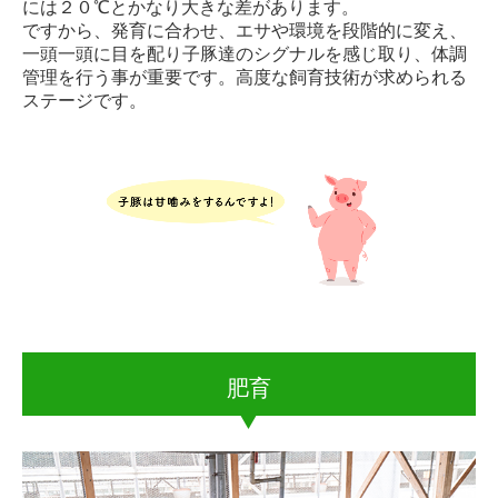
には２０℃とかなり大きな差があります。
ですから、発育に合わせ、エサや環境を段階的に変え、
一頭一頭に目を配り子豚達のシグナルを感じ取り、
体調
管理を行う事が重要です。高度な飼育技術が求められる
ステージです。
肥育